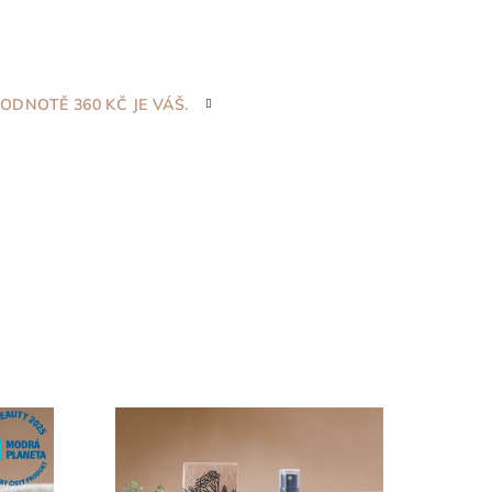
ODNOTĚ 360 KČ JE VÁŠ.