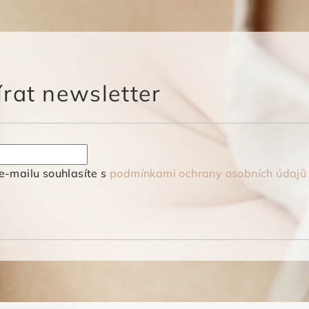
rat newsletter
e-mailu souhlasíte s
podmínkami ochrany osobních údajů