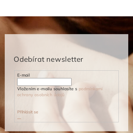
Odebírat newsletter
E-mail
Vložením e-mailu souhlasíte s
podmínkami
ochrany osobních údajů
Přihlásit se