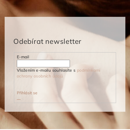
Odebírat newsletter
E-mail
Vložením e-mailu souhlasíte s
podmínkami
ochrany osobních údajů
Přihlásit se